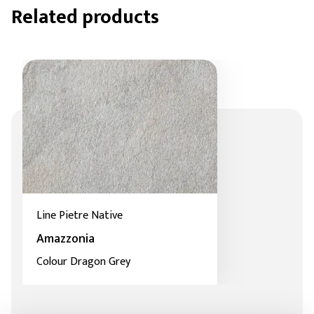
Related products
Line Pietre Native
Amazzonia
Colour Dragon Grey