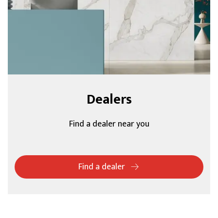
Dealers
Find a dealer near you
Find a dealer