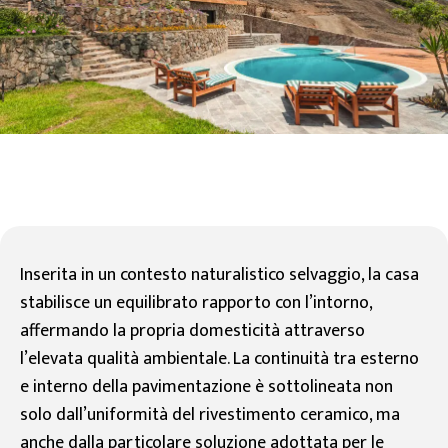
Inserita in un contesto naturalistico selvaggio, la casa
stabilisce un equilibrato rapporto con l’intorno,
affermando la propria domesticità attraverso
l’elevata qualità ambientale. La continuità tra esterno
e interno della pavimentazione è sottolineata non
solo dall’uniformità del rivestimento ceramico, ma
anche dalla particolare soluzione adottata per le